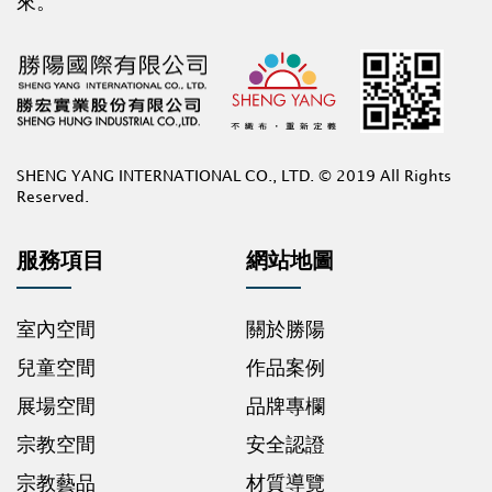
來。
SHENG YANG INTERNATIONAL CO., LTD. © 2019 All Rights
Reserved.
服務項目
網站地圖
室內空間
關於勝陽
兒童空間
作品案例
展場空間
品牌專欄
宗教空間
安全認證
宗教藝品
材質導覽