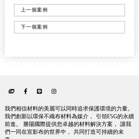
上一個案例
下一個案例
我們相信材料的美麗可以同時追求保護環境的力量。
我們創新以環保不織布材料為媒介， 引領ESG的永續
前進。 勝陽國際提供您卓越的材料解決方案， 讓我
們一同在宣影布的世界中， 共同打造可持續的未