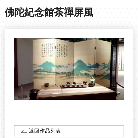
佛陀紀念館茶禪屏風
返回作品列表