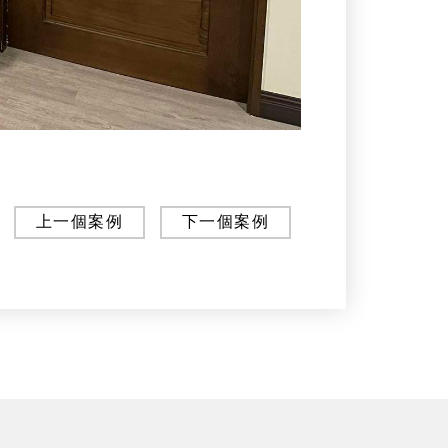
上一個案例
下一個案例