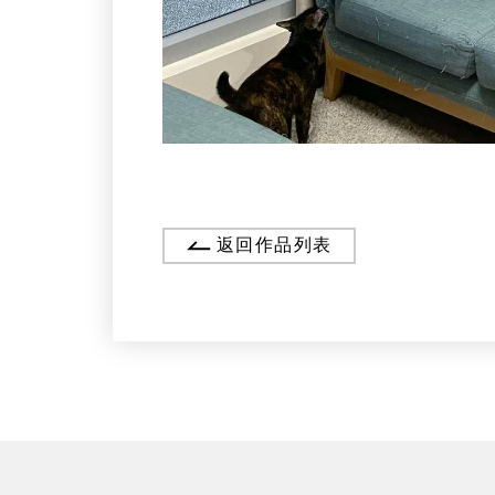
返回作品列表