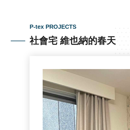
P-tex PROJECTS
社會宅 維也納的春天