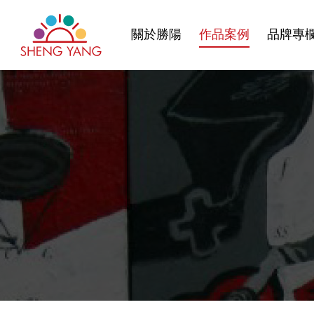
關於勝陽
作品案例
品牌專