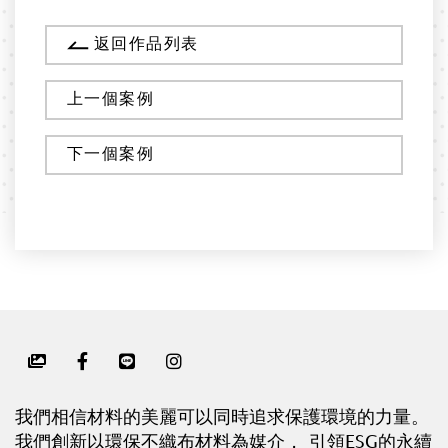
返回作品列表
上一個案例
下一個案例
我們相信材料的美麗可以同時追求保護環境的力量。
我們創新以環保不織布材料為媒介， 引領ESG的永續