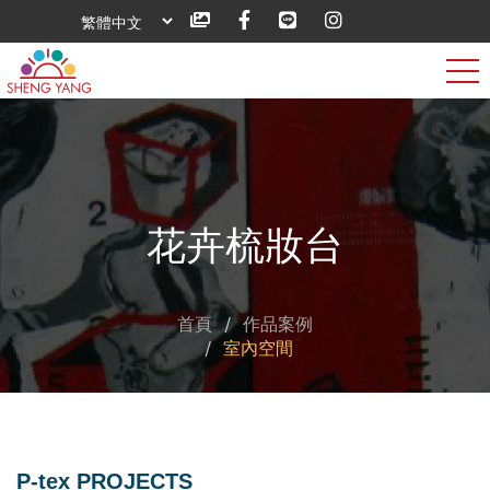
花卉梳妝台
首頁
作品案例
室內空間
P-tex PROJECTS